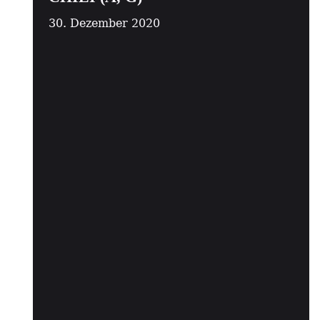
30. Dezember 2020