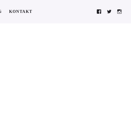
G
KONTAKT