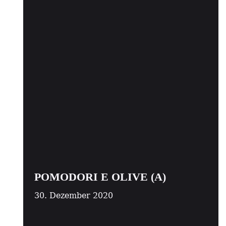
POMODORI E OLIVE (A)
30. Dezember 2020