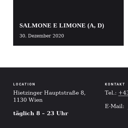
SALMONE E LIMONE (A, D)
30. Dezember 2020
LOCATION
KONTAKT
Hietzinger Hauptstraße 8,
Tel.:
+4
1130 Wien
E-Mail:
täglich 8 – 23 Uhr