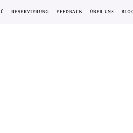
NÜ
RESERVIERUNG
FEEDBACK
ÜBER UNS
BLO