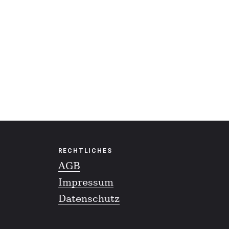
RECHTLICHES
AGB
Impressum
Datenschutz