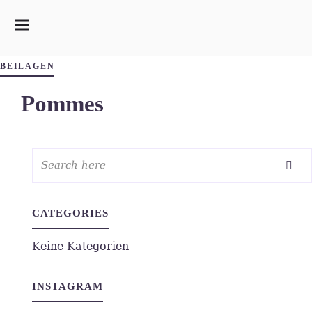
BEILAGEN
Pommes
CATEGORIES
Keine Kategorien
INSTAGRAM