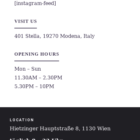
[instagram-feed]
VISIT US
401 Stella, 19270 Modena, Italy
OPENING HOURS
Mon – Sun
11.30AM – 2.30PM
5.30PM – 10PM
LOCATION
Hietzinger Hauptstraße 8, 1130 Wien