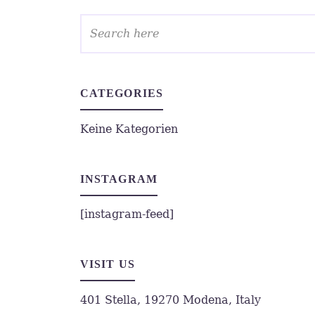
CATEGORIES
Keine Kategorien
INSTAGRAM
[instagram-feed]
VISIT US
401 Stella, 19270 Modena, Italy