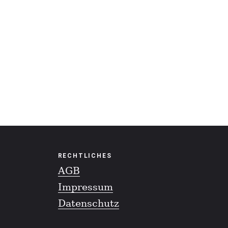
RECHTLICHES
AGB
Impressum
Datenschutz