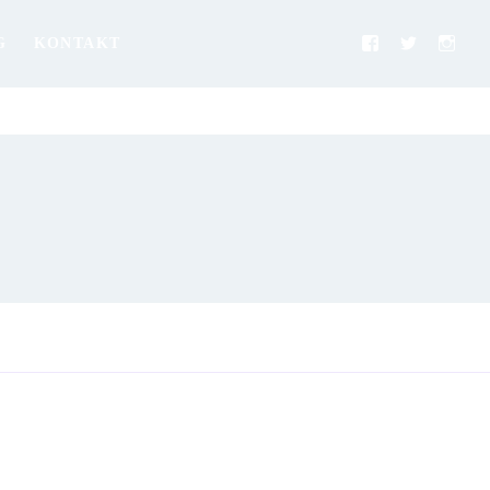
G
KONTAKT